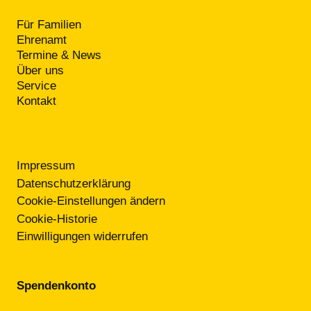
Für Familien
Ehrenamt
Termine & News
Über uns
Service
Kontakt
RECHTLICHES
Impressum
Datenschutzerklärung
Cookie-Einstellungen ändern
Cookie-Historie
Einwilligungen widerrufen
Spendenkonto