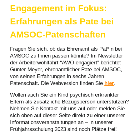
Engagement im Fokus:
Erfahrungen als Pate bei
AMSOC-Patenschaften
Fragen Sie sich, ob das Ehrenamt als Pat*in bei
AMSOC zu Ihnen passen könnte? Im Newsletter
der Arbeiterwohlfahrt “AWO engagiert” berichtet
Günter Meyer, ehrenamtlicher Pate bei AMSOC,
von seinen Erfahrungen in sechs Jahren
Patenschaft. Die Webversion finden Sie
hier
.
Wollen auch Sie ein Kind psychisch erkrankter
Eltern als zusätzliche Bezugsperson unterstützen?
Nehmen Sie Kontakt mit uns auf oder melden Sie
sich oben auf dieser Seite direkt zu einer unserer
Informationsveranstaltungen an – in unserer
Frühjahrsschulung 2023 sind noch Plätze frei!