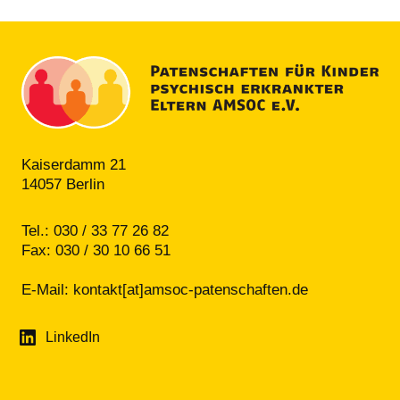
Kaiserdamm 21
14057 Berlin
Tel.: 030 / 33 77 26 82
Fax: 030 / 30 10 66 51
E-Mail:
kontakt[at]amsoc-patenschaften.de
LinkedIn