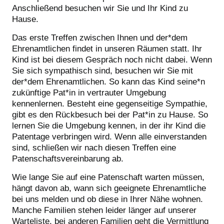
Anschließend besuchen wir Sie und Ihr Kind zu
Hause.
Das erste Treffen zwischen Ihnen und der*dem
Ehrenamtlichen findet in unseren Räumen statt. Ihr
Kind ist bei diesem Gespräch noch nicht dabei. Wenn
Sie sich sympathisch sind, besuchen wir Sie mit
der*dem Ehrenamtlichen. So kann das Kind seine*n
zukünftige Pat*in in vertrauter Umgebung
kennenlernen. Besteht eine gegenseitige Sympathie,
gibt es den Rückbesuch bei der Pat*in zu Hause. So
lernen Sie die Umgebung kennen, in der ihr Kind die
Patentage verbringen wird. Wenn alle einverstanden
sind, schließen wir nach diesen Treffen eine
Patenschaftsvereinbarung ab.
Wie lange Sie auf eine Patenschaft warten müssen,
hängt davon ab, wann sich geeignete Ehrenamtliche
bei uns melden und ob diese in Ihrer Nähe wohnen.
Manche Familien stehen leider länger auf unserer
Warteliste, bei anderen Familien geht die Vermittlung