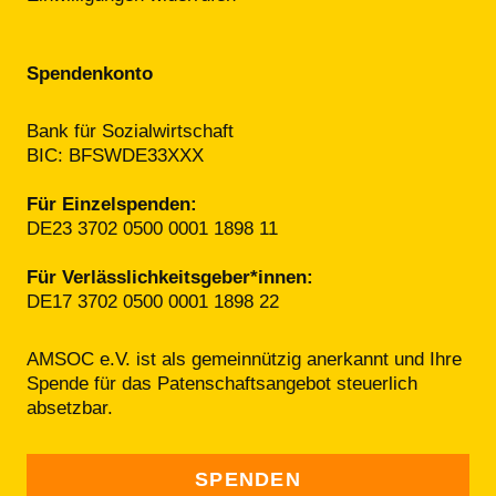
Spendenkonto
Bank für Sozialwirtschaft
BIC: BFSWDE33XXX
Für Einzelspenden:
DE23 3702 0500 0001 1898 11
Für Verlässlichkeitsgeber*innen:
DE17 3702 0500 0001 1898 22
AMSOC e.V. ist als gemeinnützig anerkannt und Ihre
Spende für das Patenschafts­angebot steuerlich
absetzbar.
SPENDEN