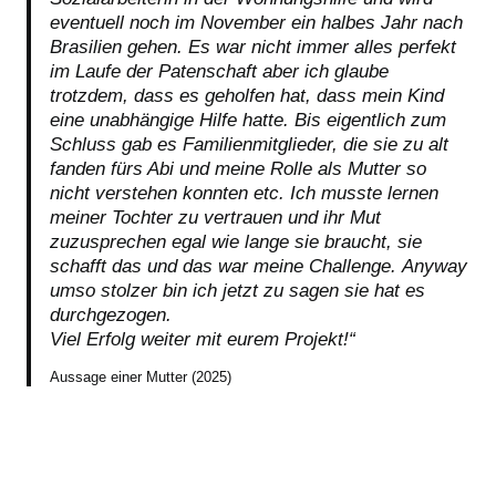
eventuell noch im November ein halbes Jahr nach
Brasilien gehen. Es war nicht immer alles perfekt
im Laufe der Patenschaft aber ich glaube
trotzdem, dass es geholfen hat, dass mein Kind
eine unabhängige Hilfe hatte. Bis eigentlich zum
Schluss gab es Familienmitglieder, die sie zu alt
fanden fürs Abi und meine Rolle als Mutter so
nicht verstehen konnten etc. Ich musste lernen
meiner Tochter zu vertrauen und ihr Mut
zuzusprechen egal wie lange sie braucht, sie
schafft das und das war meine Challenge. Anyway
umso stolzer bin ich jetzt zu sagen sie hat es
durchgezogen.
Viel Erfolg weiter mit eurem Projekt!“
Aussage einer Mutter (2025)