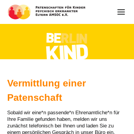
Zum
Inhalt
springen
Vermittlung einer
Patenschaft
Sobald wir eine*n passende*n Ehrenamtliche*n für
Ihre Familie gefunden haben, melden wir uns
zunächst telefonisch bei Ihnen und laden Sie zu
einem persönlichen Gespräch in unser Büro ein.