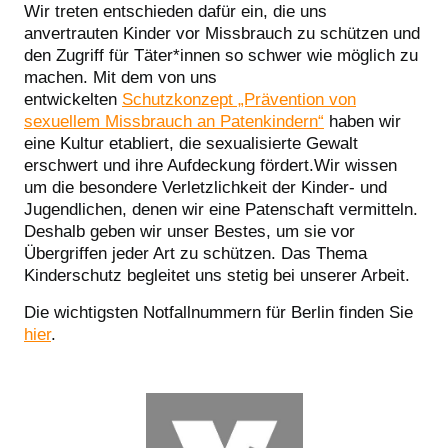
Wir treten entschieden dafür ein, die uns
anvertrauten Kinder vor Missbrauch zu schützen und
den Zugriff für Täter*innen so schwer wie möglich zu
machen. Mit dem von uns
entwickelten
Schutzkonzept „Prävention von
sexuellem Missbrauch an Patenkindern“
haben wir
eine Kultur etabliert, die sexualisierte Gewalt
erschwert und ihre Aufdeckung fördert.Wir wissen
um die besondere Verletzlichkeit der Kinder- und
Jugendlichen, denen wir eine Patenschaft vermitteln.
Deshalb geben wir unser Bestes, um sie vor
Übergriffen jeder Art zu schützen. Das Thema
Kinderschutz begleitet uns stetig bei unserer Arbeit.
Die wichtigsten Notfallnummern für Berlin finden Sie
hier
.