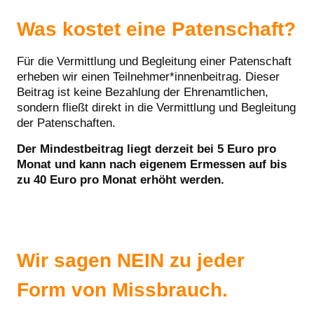
Was kostet eine Patenschaft?
Für die Vermittlung und Begleitung einer Patenschaft
erheben wir einen Teilnehmer*innenbeitrag. Dieser
Beitrag ist keine Bezahlung der Ehrenamtlichen,
sondern fließt direkt in die Vermittlung und Begleitung
der Patenschaften.
Der Mindestbeitrag liegt derzeit bei 5 Euro pro
Monat und kann nach eigenem Ermessen auf bis
zu 40 Euro pro Monat erhöht werden.
Wir sagen NEIN zu jeder
Form von Missbrauch.