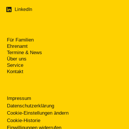
LinkedIn
Für Familien
Ehrenamt
Termine & News
Über uns
Service
Kontakt
RECHTLICHES
Impressum
Datenschutzerklärung
Cookie-Einstellungen ändern
Cookie-Historie
Einwilligungen widerrufen