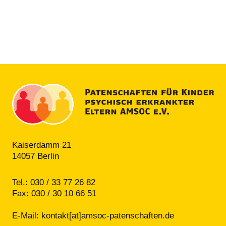
Kaiserdamm 21
14057 Berlin
Tel.: 030 / 33 77 26 82
Fax: 030 / 30 10 66 51
E-Mail:
kontakt[at]amsoc-patenschaften.de