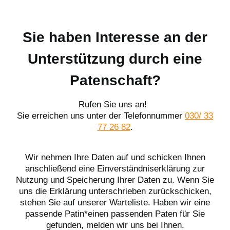
Sie haben Interesse an der
Unterstützung durch eine
Patenschaft?
Rufen Sie uns an!
Sie erreichen uns unter der Telefonnummer
030/ 33
77 26 82
.
Wir nehmen Ihre Daten auf und schicken Ihnen
anschließend eine Einverständniserklärung zur
Nutzung und Speicherung Ihrer Daten zu. Wenn Sie
uns die Erklärung unterschrieben zurückschicken,
stehen Sie auf unserer Warteliste. Haben wir eine
passende Patin*einen passenden Paten für Sie
gefunden, melden wir uns bei Ihnen.