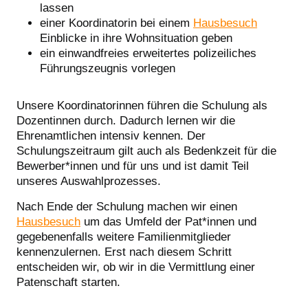
lassen
einer Koordinatorin bei einem
Hausbesuch
Einblicke in ihre Wohnsituation geben
ein einwandfreies erweitertes polizeiliches
Führungszeugnis vorlegen
Unsere Koordinatorinnen führen die Schulung als
Dozentinnen durch. Dadurch lernen wir die
Ehrenamtlichen intensiv kennen. Der
Schulungszeitraum gilt auch als Bedenkzeit für die
Bewerber*innen und für uns und ist damit Teil
unseres Auswahlprozesses.
Nach Ende der Schulung machen wir einen
Hausbesuch
um das Umfeld der Pat*innen und
gegebenenfalls weitere Familienmitglieder
kennenzulernen. Erst nach diesem Schritt
entscheiden wir, ob wir in die Vermittlung einer
Patenschaft starten.