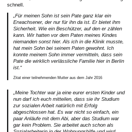
schnell.
„Für meinen Sohn ist sein Pate ganz klar ein
Erwachsener, der nur für ihn da ist. Er bietet ihm
Sicherheit. Wie ein Beschützer, auf den er zählen
kann. Wir hatten vor dem Paten meines Kindes
niemanden sonst hier. Als ich in die Klinik musste,
hat mein Sohn bei seinem Paten gewohnt. Ich
konnte meinem Sohn immer vermitteln, dass sein
Pate die wirklich verlässliche Familie hier in Berlin
ist.“
Zitat einer teilnehmenden Mutter aus dem Jahr 2016
„Meine Tochter war ja eine eurer ersten Kinder und
nun darf ich euch mitteilen, dass sie ihr Studium
zur sozialen Arbeit natürlich mit Erfolg
abgeschlossen hat. Es war nicht so einfach, ein
paar Anläufe mit dem Abi, aber das Studium war
gar kein Problem. Sie arbeitet auch schon als
Sozialarbeiterin in der Wohnungshilfe und wird