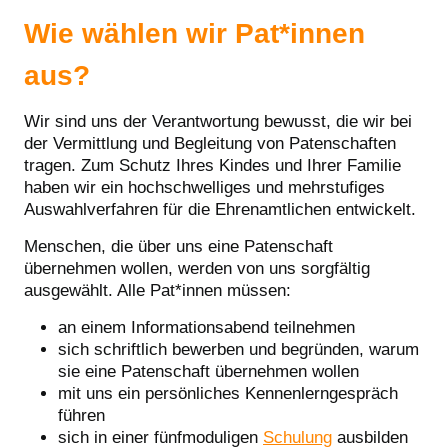
Wie wählen wir Pat*innen
aus?
Wir sind uns der Verantwortung bewusst, die wir bei
der Vermittlung und Begleitung von Patenschaften
tragen. Zum Schutz Ihres Kindes und Ihrer Familie
haben wir ein hochschwelliges und mehrstufiges
Auswahlverfahren für die Ehrenamtlichen entwickelt.
Menschen, die über uns eine Patenschaft
übernehmen wollen, werden von uns sorgfältig
ausgewählt. Alle Pat*innen müssen:
an einem Informationsabend teilnehmen
sich schriftlich bewerben und begründen, warum
sie eine Patenschaft übernehmen wollen
mit uns ein persönliches Kennenlerngespräch
führen
sich in einer fünfmoduligen
Schulung
ausbilden