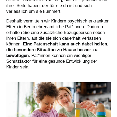
ihrer Seite haben, der für sie da ist und sich
verlässlich um sie kümmert.
Deshalb vermitteln wir Kindern psychisch erkrankter
Eltern in Berlin ehrenamtliche Pat*innen. Dadurch
erhalten Sie eine zusätzliche Bezugsperson neben
ihren Eltern, auf die sie sich dauerhaft verlassen
können.
Eine Patenschaft kann auch dabei helfen,
die besondere Situation zu Hause besser zu
bewältigen.
Pat*innen können ein wichtiger
Schutzfaktor für eine gesunde Entwicklung der
Kinder sein.