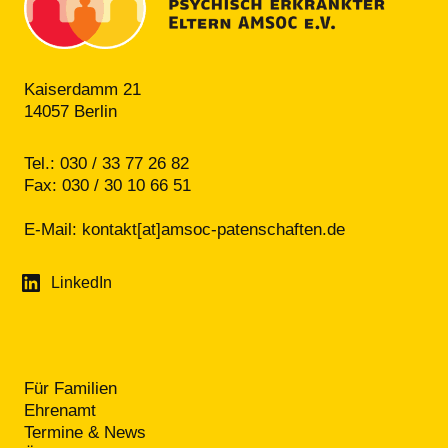
Kaiserdamm 21
14057 Berlin
Tel.: 030 / 33 77 26 82
Fax: 030 / 30 10 66 51
E-Mail:
kontakt[at]amsoc-patenschaften.de
LinkedIn
Für Familien
Ehrenamt
Termine & News