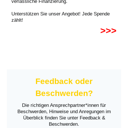
verlässliche Finanzierung.
Unterstützen Sie unser Angebot! Jede Spende
zählt!
>>>
Feedback oder
Beschwerden?
Die richtigen Ansprechpartner*innen für
Beschwerden, Hinweise und Anregungen im
Überblick finden Sie unter Feedback &
Beschwerden.