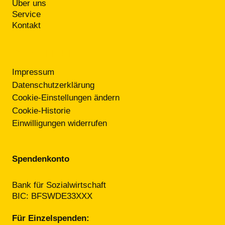
Über uns
Service
Kontakt
RECHTLICHES
Impressum
Datenschutzerklärung
Cookie-Einstellungen ändern
Cookie-Historie
Einwilligungen widerrufen
Spendenkonto
Bank für Sozialwirtschaft
BIC: BFSWDE33XXX
Für Einzelspenden: