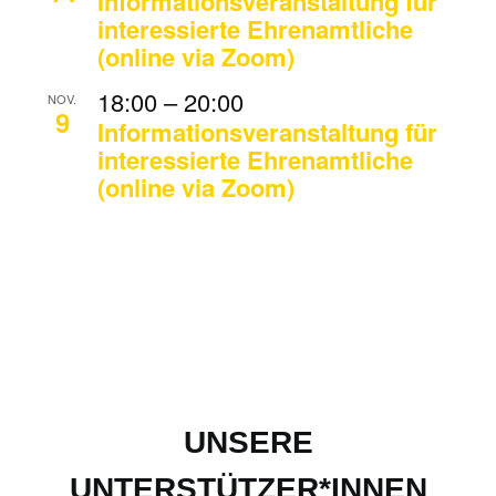
Informationsveranstaltung für
interessierte Ehrenamtliche
(online via Zoom)
18:00
–
20:00
NOV.
9
Informationsveranstaltung für
interessierte Ehrenamtliche
(online via Zoom)
UNSERE
UNTERSTÜTZER*INNEN