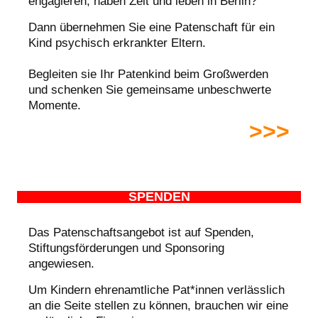
engagieren, haben Zeit und leben in Berlin?
Dann übernehmen Sie eine Patenschaft für ein
Kind psychisch erkrankter Eltern.
Begleiten sie Ihr Patenkind beim Großwerden
und schenken Sie gemeinsame unbeschwerte
Momente.
>>>
SPENDEN
Das Patenschaftsangebot ist auf Spenden,
Stiftungsförderungen und Sponsoring
angewiesen.
Um Kindern ehrenamtliche Pat*innen verlässlich
an die Seite stellen zu können, brauchen wir eine