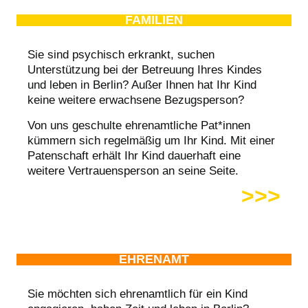
FAMILIEN
Sie sind psychisch erkrankt, suchen
Unterstützung bei der Betreuung Ihres Kindes
und leben in Berlin? Außer Ihnen hat Ihr Kind
keine weitere erwachsene Bezugsperson?
Von uns geschulte ehrenamtliche Pat*innen
kümmern sich regelmäßig um Ihr Kind. Mit einer
Patenschaft erhält Ihr Kind dauerhaft eine
weitere Vertrauensperson an seine Seite.
>>>
EHRENAMT
Sie möchten sich ehrenamtlich für ein Kind