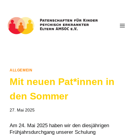
Zum
Inhalt
springen
ALLGEMEIN
Mit neuen Pat*innen in
den Sommer
27. Mai 2025
Am 24. Mai 2025 haben wir den diesjährigen
Frühjahrsdurchgang unserer Schulung