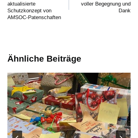
aktualisierte
voller Begegnung und
Schutzkonzept von
Dank
AMSOC-Patenschaften
Ähnliche Beiträge