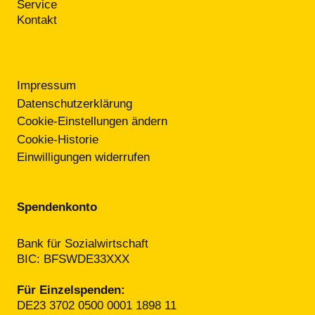
Service
Kontakt
RECHTLICHES
Impressum
Datenschutzerklärung
Cookie-Einstellungen ändern
Cookie-Historie
Einwilligungen widerrufen
Spendenkonto
Bank für Sozialwirtschaft
BIC: BFSWDE33XXX
Für Einzelspenden:
DE23 3702 0500 0001 1898 11