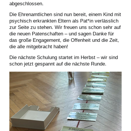
abgeschlossen.
Die Ehrenamtlichen sind nun bereit, einem Kind mit
psychisch erkrankten Eltern als Pat*in verlässlich
zur Seite zu stehen. Wir freuen uns schon sehr auf
die neuen Patenschaften – und sagen Danke für
das große Engagement, die Offenheit und die Zeit,
die alle mitgebracht haben!
Die nächste Schulung startet im Herbst – wir sind
schon jetzt gespannt auf die nächste Runde.