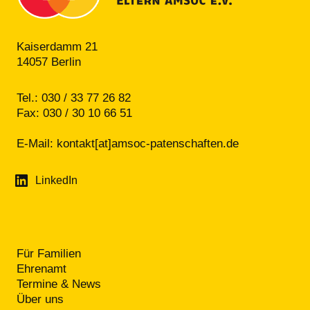
Kaiserdamm 21
14057 Berlin
Tel.: 030 / 33 77 26 82
Fax: 030 / 30 10 66 51
E-Mail:
kontakt[at]amsoc-patenschaften.de
LinkedIn
Für Familien
Ehrenamt
Termine & News
Über uns