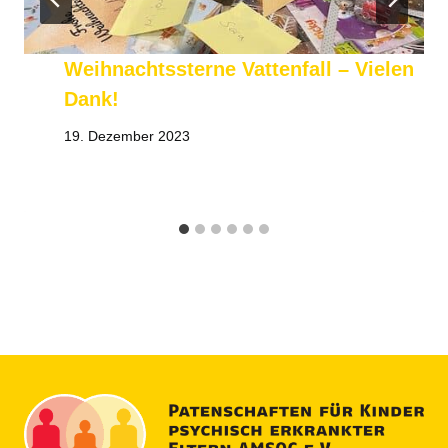
Weihnachtssterne Vattenfall – Vielen
Dank!
19. Dezember 2023