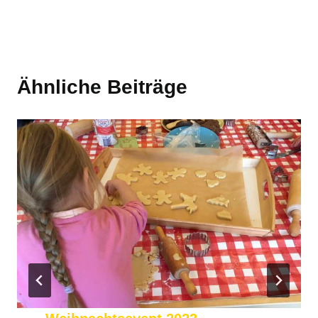
Ähnliche Beiträge