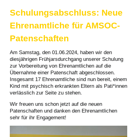
Schulungsabschluss: Neue
Ehrenamtliche für AMSOC-
Patenschaften
Am Samstag, den 01.06.2024, haben wir den
diesjährigen Frühjarsdurchgang unserer Schulung
zur Vorbereitung von Ehrenamtlichen auf die
Übernahme einer Patenschaft abgeschlossen.
Insgesamt 17 Ehrenamtliche sind nun bereit, einem
Kind mit psychisch erkrankten Eltern als Pati*innen
verlässlich zur Seite zu stehen.
Wir freuen uns schon jetzt auf die neuen
Patenschaften und danken den Ehrenamtlichen
sehr für ihr Engagement!