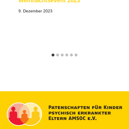
Weihnachtsevent 2023
9. Dezember 2023