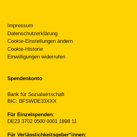
RECHTLICHES
Impressum
Datenschutzerklärung
Cookie-Einstellungen ändern
Cookie-Historie
Einwilligungen widerrufen
Spendenkonto
Bank für Sozialwirtschaft
BIC: BFSWDE33XXX
Für Einzelspenden:
DE23 3702 0500 0001 1898 11
Für Verlässlichkeitsgeber*innen: