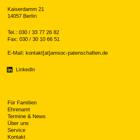
Kaiserdamm 21
14057 Berlin
Tel.: 030 / 33 77 26 82
Fax: 030 / 30 10 66 51
E-Mail:
kontakt[at]amsoc-patenschaften.de
LinkedIn
Für Familien
Ehrenamt
Termine & News
Über uns
Service
Kontakt