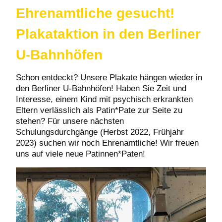
Ehrenamtliche gesucht!
Plakataktion in den Berliner
U-Bahnhöfen
Schon entdeckt? Unsere Plakate hängen wieder in
den Berliner U-Bahnhöfen! Haben Sie Zeit und
Interesse, einem Kind mit psychisch erkrankten
Eltern verlässlich als Patin*Pate zur Seite zu
stehen? Für unsere nächsten
Schulungsdurchgänge (Herbst 2022, Frühjahr
2023) suchen wir noch Ehrenamtliche! Wir freuen
uns auf viele neue Patinnen*Paten!