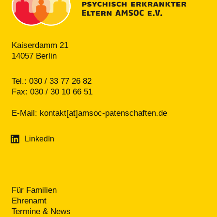
Kaiserdamm 21
14057 Berlin
Tel.: 030 / 33 77 26 82
Fax: 030 / 30 10 66 51
E-Mail:
kontakt[at]amsoc-patenschaften.de
LinkedIn
Für Familien
Ehrenamt
Termine & News