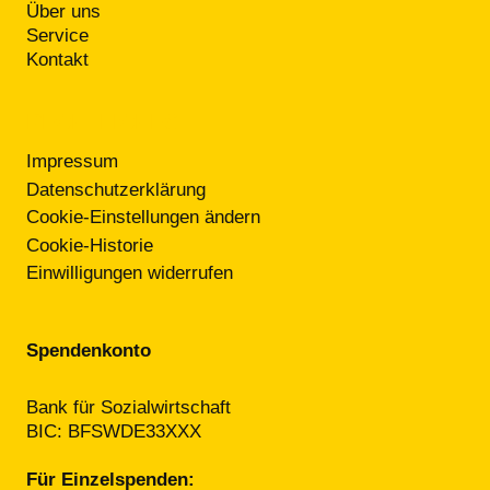
Über uns
Service
Kontakt
RECHTLICHES
Impressum
Datenschutzerklärung
Cookie-Einstellungen ändern
Cookie-Historie
Einwilligungen widerrufen
Spendenkonto
Bank für Sozialwirtschaft
BIC: BFSWDE33XXX
Für Einzelspenden: