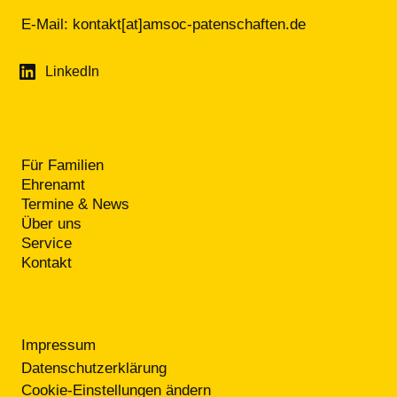
E-Mail:
kontakt[at]amsoc-patenschaften.de
LinkedIn
Für Familien
Ehrenamt
Termine & News
Über uns
Service
Kontakt
RECHTLICHES
Impressum
Datenschutzerklärung
Cookie-Einstellungen ändern