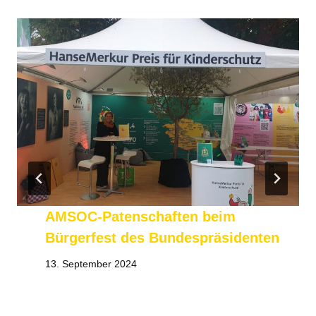
AMSOC-Patenschaften beim
Bürgerfest des Bundespräsidenten
13. September 2024