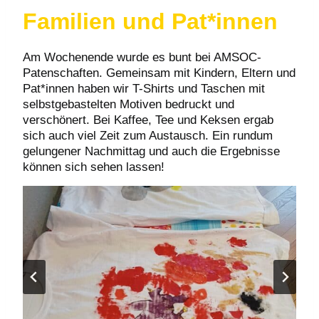
Familien und Pat*innen
Am Wochenende wurde es bunt bei AMSOC-
Patenschaften. Gemeinsam mit Kindern, Eltern und
Pat*innen haben wir T-Shirts und Taschen mit
selbstgebastelten Motiven bedruckt und
verschönert. Bei Kaffee, Tee und Keksen ergab
sich auch viel Zeit zum Austausch. Ein rundum
gelungener Nachmittag und auch die Ergebnisse
können sich sehen lassen!