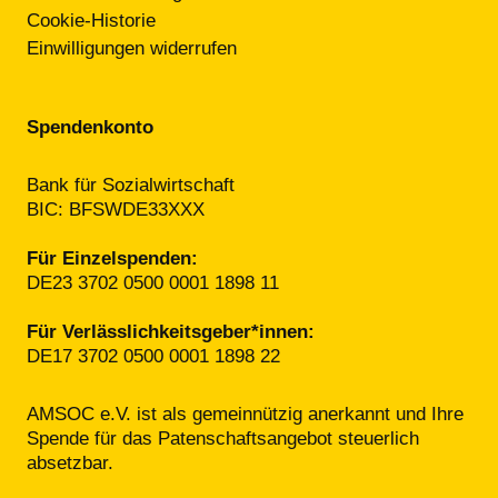
Cookie-Historie
Einwilligungen widerrufen
Spendenkonto
Bank für Sozialwirtschaft
BIC: BFSWDE33XXX
Für Einzelspenden:
DE23 3702 0500 0001 1898 11
Für Verlässlichkeitsgeber*innen:
DE17 3702 0500 0001 1898 22
AMSOC e.V. ist als gemeinnützig anerkannt und Ihre
Spende für das Patenschafts­angebot steuerlich
absetzbar.