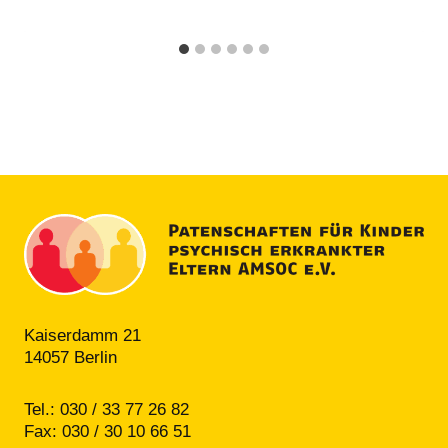
Kaiserdamm 21
14057 Berlin
Tel.: 030 / 33 77 26 82
Fax: 030 / 30 10 66 51